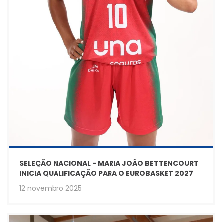
SELEÇÃO NACIONAL - MARIA JOÃO BETTENCOURT
INICIA QUALIFICAÇÃO PARA O EUROBASKET 2027
12 novembro 2025