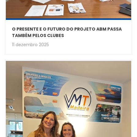
O PRESENTE E O FUTURO DO PROJETO ABM PASSA
TAMBÉM PELOS CLUBES
11 dezembro 2025