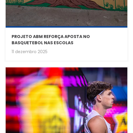
PROJETO ABM REFORÇA APOSTA NO
BASQUETEBOL NAS ESCOLAS
11 dezembro 2025