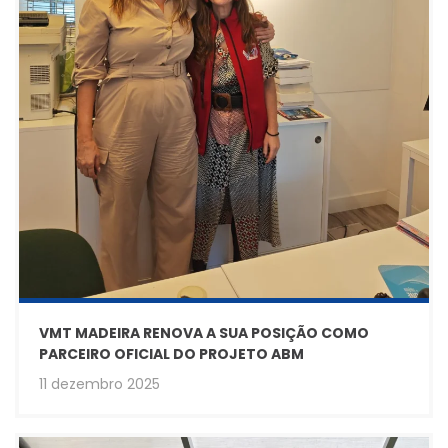
VMT MADEIRA RENOVA A SUA POSIÇÃO COMO
PARCEIRO OFICIAL DO PROJETO ABM
11 dezembro 2025