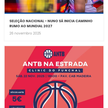
SELEÇÃO NACIONAL - NUNO SÁ INICIA CAMINHO
RUMO AO MUNDIAL 2027
26 novembro 2025