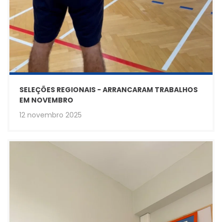
SELEÇÕES REGIONAIS - ARRANCARAM TRABALHOS
EM NOVEMBRO
12 novembro 2025