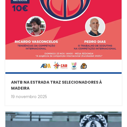
ANTB NA ESTRADA TRAZ SELECIONADORES À
MADEIRA
19 novembro 2025