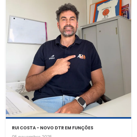
RUI COSTA - NOVO DTR EM FUNÇÕES