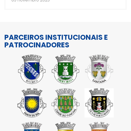
05 novembro 2025
PARCEIROS INSTITUCIONAIS E
PATROCINADORES