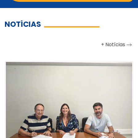
NOTÍCIAS
+ Notícias