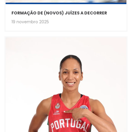
FORMAÇÃO DE (NOVOS) JUÍZES A DECORRER
19 novembro 2025