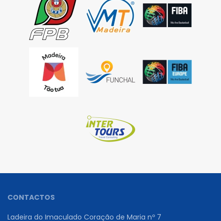
CONTACTOS
Ladeira do Imaculado Coração de Maria nº 7