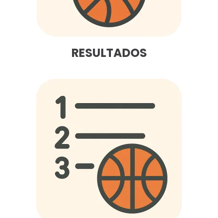
RESULTADOS