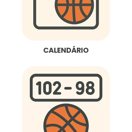
CALENDÁRIO