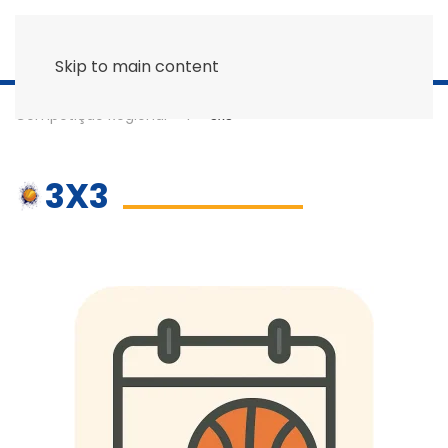
Skip to main content
Competição Regional
3x3
3X3