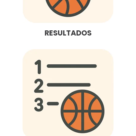
RESULTADOS