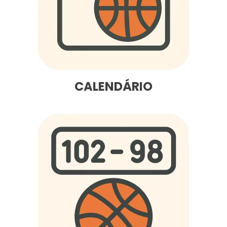
CALENDÁRIO