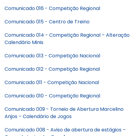
Comunicado 016 - Competição Regional
Comunicado 015 - Centro de Treino
Comunicado 014 - Competição Regional – Alteração
Calendário Minis
Comunicado 013 - Competição Nacional
Comunicado 012 - Competição Regional
Comunicado 011 - Competição Nacional
Comunicado 010 - Competição Regional
Comunicado 009 - Torneio de Abertura Marcelino
Anjos – Calendário de Jogos
Comunicado 008 - Aviso de abertura de estágios –