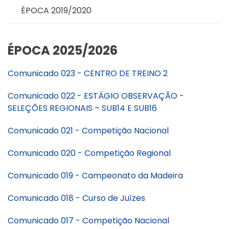
ÉPOCA 2019/2020
ÉPOCA 2025/2026
Comunicado 023 - CENTRO DE TREINO 2
Comunicado 022 - ESTÁGIO OBSERVAÇÃO -
SELEÇÕES REGIONAIS – SUB14 E SUB16
Comunicado 021 - Competição Nacional
Comunicado 020 - Competição Regional
Comunicado 019 - Campeonato da Madeira
Comunicado 018 - Curso de Juízes
Comunicado 017 - Competição Nacional