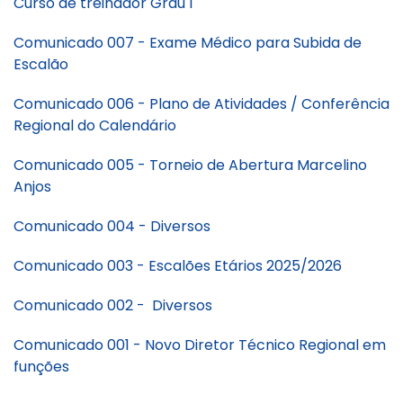
Curso de treinador Grau 1
Comunicado 007 - Exame Médico para Subida de
Escalão
Comunicado 006 - Plano de Atividades / Conferência
Regional do Calendário
Comunicado 005 - Torneio de Abertura Marcelino
Anjos
Comunicado 004 - Diversos
Comunicado 003 - Escalões Etários 2025/2026
Comunicado 002 - Diversos
Comunicado 001 - Novo Diretor Técnico Regional em
funções