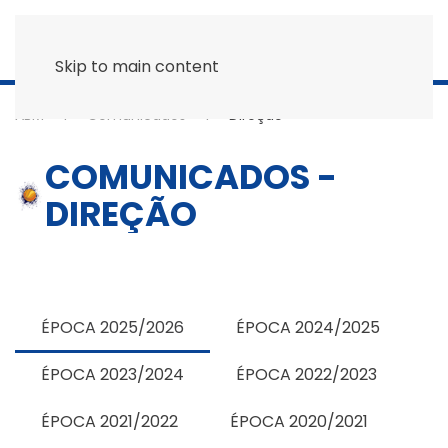
Skip to main content
ABM
Comunicados
Direção
COMUNICADOS -
DIREÇÃO
ÉPOCA 2025/2026
ÉPOCA 2024/2025
ÉPOCA 2023/2024
ÉPOCA 2022/2023
ÉPOCA 2021/2022
ÉPOCA 2020/2021