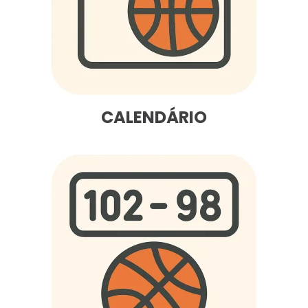
CALENDÁRIO