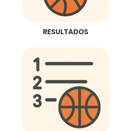
RESULTADOS