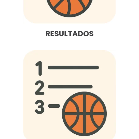
RESULTADOS