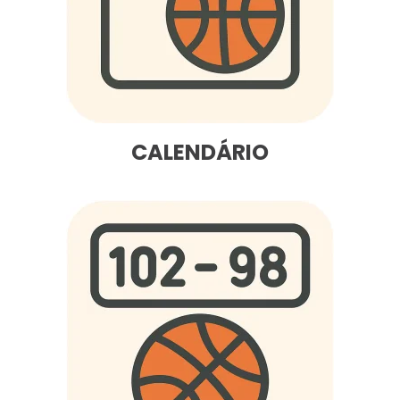
CALENDÁRIO