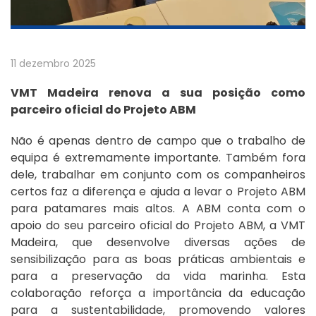
11 dezembro 2025
VMT Madeira renova a sua posição como
parceiro oficial do Projeto ABM
Não é apenas dentro de campo que o trabalho de
equipa é extremamente importante. Também fora
dele, trabalhar em conjunto com os companheiros
certos faz a diferença e ajuda a levar o Projeto ABM
para patamares mais altos. A ABM conta com o
apoio do seu parceiro oficial do Projeto ABM, a VMT
Madeira, que desenvolve diversas ações de
sensibilização para as boas práticas ambientais e
para a preservação da vida marinha. Esta
colaboração reforça a importância da educação
para a sustentabilidade, promovendo valores